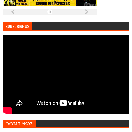
SUBSCRIBE US
ΟΛΥΜΠΙΑΚΟΣ