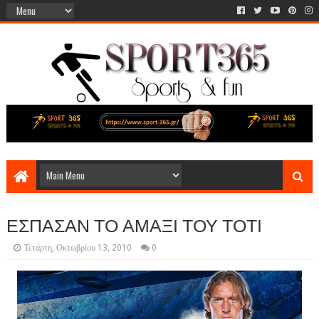
ΕΣΠΑΣΑΝ ΤΟ ΑΜΑΞΙ ΤΟΥ ΤΟΤΙ
Τετάρτη, Οκτωβρίου 13, 2010
0