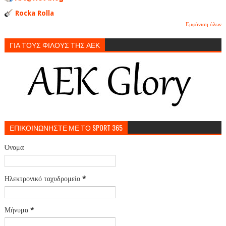
Rocka Rolla
Εμφάνιση όλων
ΓΙΑ ΤΟΥΣ ΦΙΛΟΥΣ ΤΗΣ ΑΕΚ
ΕΠΙΚΟΙΝΩΝΗΣΤΕ ΜΕ ΤΟ SPORT 365
Όνομα
Ηλεκτρονικό ταχυδρομείο
*
Μήνυμα
*