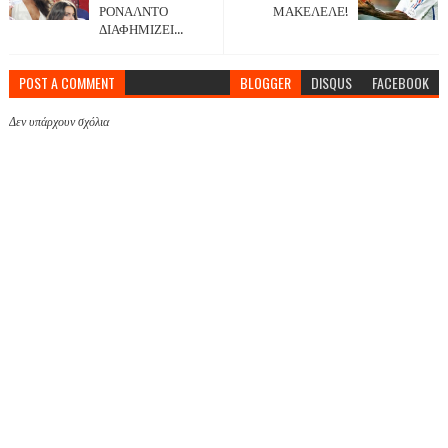
ΡΟΝΑΛΝΤΟ
ΜΑΚΕΛΕΛΕ!
ΔΙΑΦΗΜΙΖΕΙ...
POST A COMMENT
BLOGGER
DISQUS
FACEBOOK
Δεν υπάρχουν σχόλια