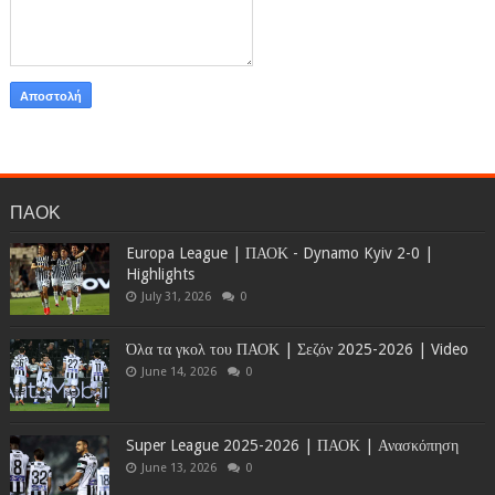
ΠΑΟΚ
Europa League | ΠΑΟΚ - Dynamo Kyiv 2-0 |
Highlights
July 31, 2026
0
Όλα τα γκολ του ΠΑΟΚ | Σεζόν 2025-2026 | Video
June 14, 2026
0
Super League 2025-2026 | ΠΑΟΚ | Ανασκόπηση
June 13, 2026
0