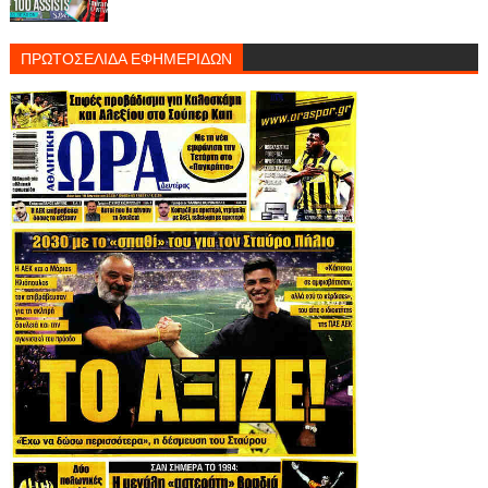
ΠΡΩΤΟΣΕΛΙΔΑ ΕΦΗΜΕΡΙΔΩΝ