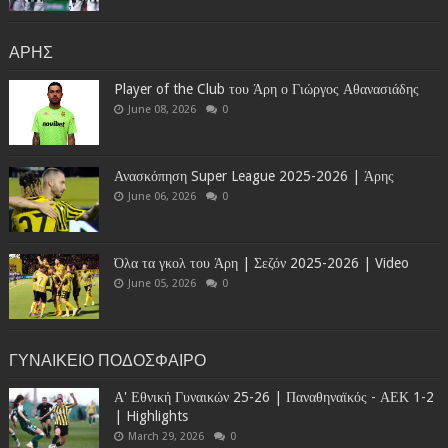
ΑΡΗΣ
Player of the Club του Άρη ο Γιώργος Αθανασιάδης
June 08, 2026
0
Ανασκόπηση Super League 2025-2026 | Άρης
June 06, 2026
0
Όλα τα γκολ του Άρη | Σεζόν 2025-2026 | Video
June 05, 2026
0
ΓΥΝΑΙΚΕΙΟ ΠΟΔΟΣΦΑΙΡΟ
Α' Εθνική Γυναικών 25-26 | Παναθηναϊκός - ΑΕΚ 1-2
| Highlights
March 29, 2026
0