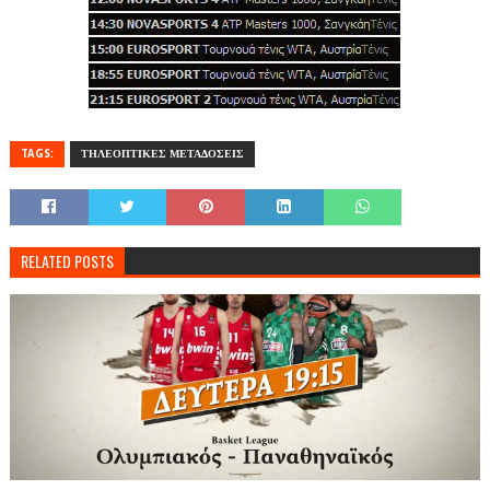
TAGS:
ΤΗΛΕΟΠΤΙΚΕΣ ΜΕΤΑΔΟΣΕΙΣ
RELATED POSTS