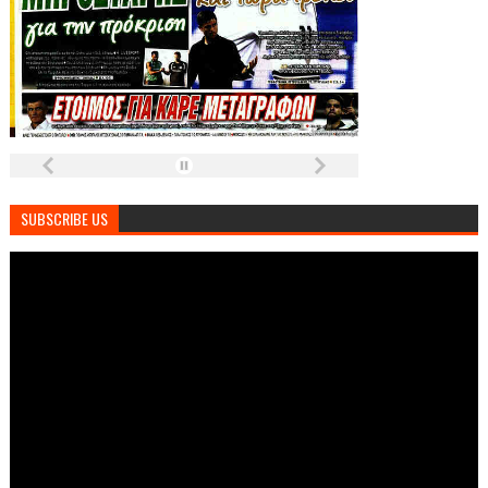
SUBSCRIBE US