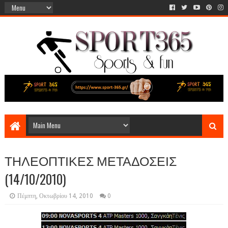
ΤΗΛΕΟΠΤΙΚΕΣ ΜΕΤΑΔΟΣΕΙΣ
(14/10/2010)
Πέμπτη, Οκτωβρίου 14, 2010
0