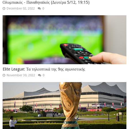
Ολυμπιακός - Παναθηναϊκός (Δευτέρα 5/12, 19:15)
December 02, 2022
0
Elite League: Τα τηλεοπτικά της 9ης αγωνιστικής
November 30, 2022
0