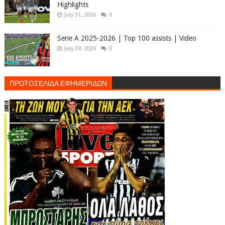
Highlights
July 31, 2026
0
Serie A 2025-2026 | Top 100 assists | Video
July 29, 2026
0
ΠΡΩΤΟΣΕΛΙΔΑ ΕΦΗΜΕΡΙΔΩΝ