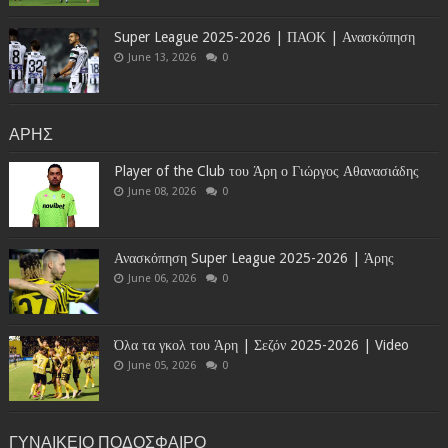
Super League 2025-2026 | ΠΑΟΚ | Ανασκόπηση
June 13, 2026
0
ΑΡΗΣ
Player of the Club του Άρη ο Γιώργος Αθανασιάδης
June 08, 2026
0
Ανασκόπηση Super League 2025-2026 | Άρης
June 06, 2026
0
Όλα τα γκολ του Άρη | Σεζόν 2025-2026 | Video
June 05, 2026
0
ΓΥΝΑΙΚΕΙΟ ΠΟΔΟΣΦΑΙΡΟ