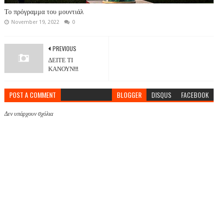
Το πρόγραμμα του μουντιάλ
November 19, 2022
0
PREVIOUS
ΔΕΙΤΕ ΤΙ
ΚΑΝΟΥΝ!!!
POST A COMMENT
BLOGGER
DISQUS
FACEBOOK
Δεν υπάρχουν σχόλια