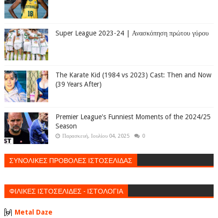
Super League 2023-24 | Ανασκόπηση πρώτου γύρου
The Karate Kid (1984 vs 2023) Cast: Then and Now
(39 Years After)
Premier League's Funniest Moments of the 2024/25
Season
Παρασκευή, Ιουλίου 04, 2025
0
ΣΥΝΟΛΙΚΕΣ ΠΡΟΒΟΛΕΣ ΙΣΤΟΣΕΛΙΔΑΣ
ΦΙΛΙΚΕΣ ΙΣΤΟΣΕΛΙΔΕΣ - ΙΣΤΟΛΟΓΙΑ
Metal Daze