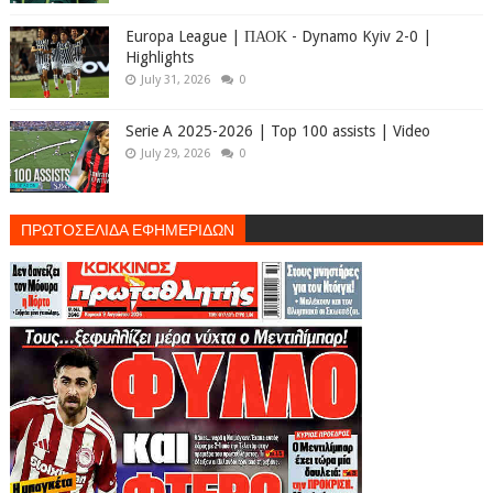
Europa League | ΠΑΟΚ - Dynamo Kyiv 2-0 |
Highlights
July 31, 2026
0
Serie A 2025-2026 | Top 100 assists | Video
July 29, 2026
0
ΠΡΩΤΟΣΕΛΙΔΑ ΕΦΗΜΕΡΙΔΩΝ