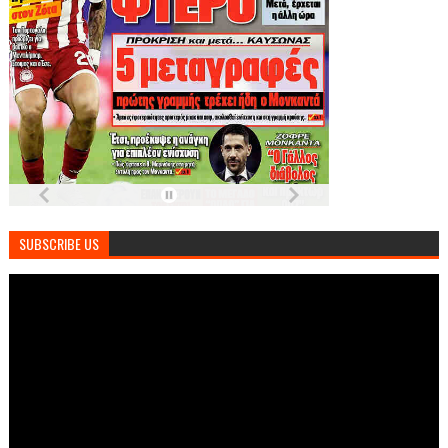
SUBSCRIBE US