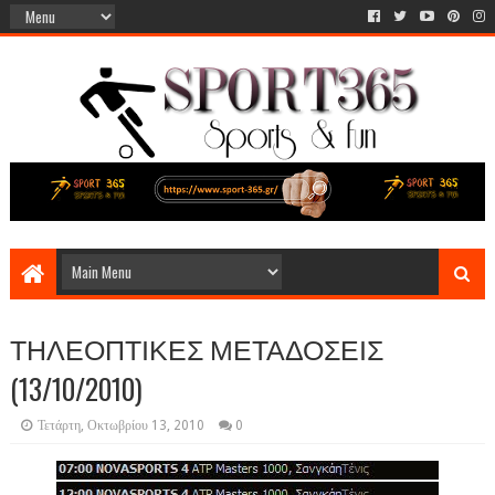
ΤΗΛΕΟΠΤΙΚΕΣ ΜΕΤΑΔΟΣΕΙΣ
(13/10/2010)
Τετάρτη, Οκτωβρίου 13, 2010
0