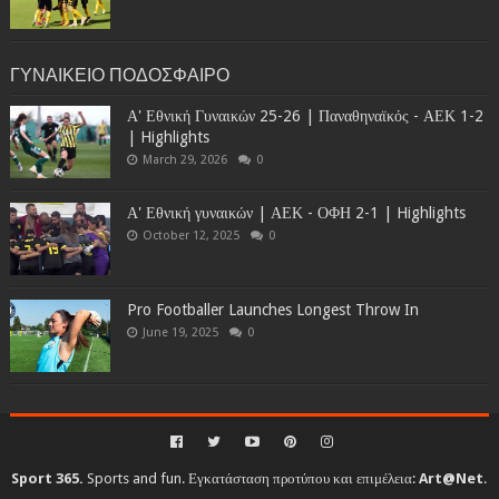
ΓΥΝΑΙΚΕΙΟ ΠΟΔΟΣΦΑΙΡΟ
Α' Εθνική Γυναικών 25-26 | Παναθηναϊκός - ΑΕΚ 1-2
| Highlights
March 29, 2026
0
Α' Εθνική γυναικών | ΑΕΚ - ΟΦΗ 2-1 | Highlights
October 12, 2025
0
Pro Footballer Launches Longest Throw In
June 19, 2025
0
Sport 365.
Sports and fun. Εγκατάσταση προτύπου και επιμέλεια:
Art@Net
.