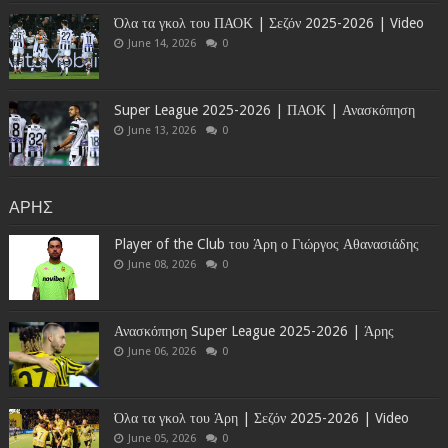
Όλα τα γκολ του ΠΑΟΚ | Σεζόν 2025-2026 | Video
June 14, 2026
0
Super League 2025-2026 | ΠΑΟΚ | Ανασκόπηση
June 13, 2026
0
ΑΡΗΣ
Player of the Club του Άρη ο Γιώργος Αθανασιάδης
June 08, 2026
0
Ανασκόπηση Super League 2025-2026 | Άρης
June 06, 2026
0
Όλα τα γκολ του Άρη | Σεζόν 2025-2026 | Video
June 05, 2026
0