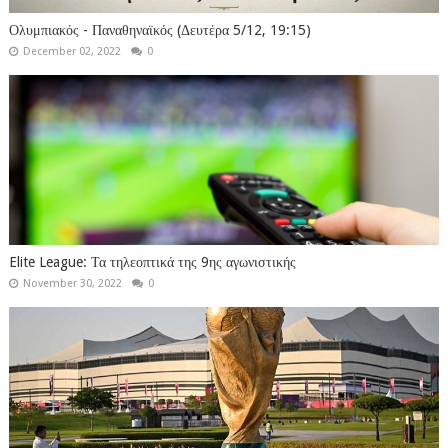
Ολυμπιακός - Παναθηναϊκός (Δευτέρα 5/12, 19:15)
December 02, 2022
0
Elite League: Τα τηλεοπτικά της 9ης αγωνιστικής
November 30, 2022
0