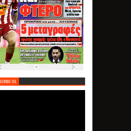
SCRIBE US