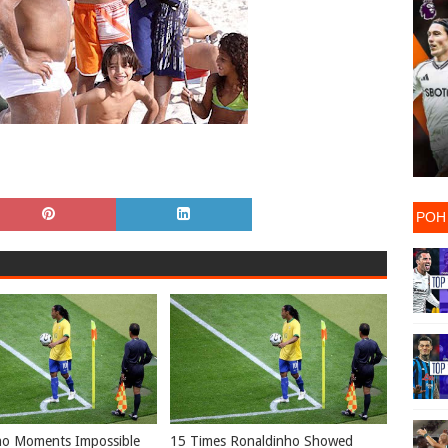
ΡΟΗ
ho Moments Impossible
15 Times Ronaldinho Showed