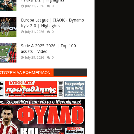
- Paksi 2-2 | Highlights
July 31, 2026
0
Europa League | ΠΑΟΚ - Dynamo
Kyiv 2-0 | Highlights
July 31, 2026
0
Serie A 2025-2026 | Top 100
assists | Video
July 29, 2026
0
ΩΤΟΣΕΛΙΔΑ ΕΦΗΜΕΡΙΔΩΝ