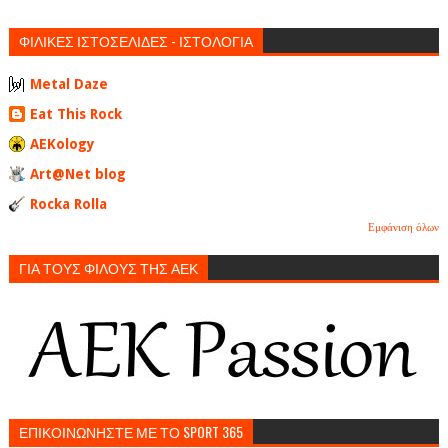
ΦΙΛΙΚΕΣ ΙΣΤΟΣΕΛΙΔΕΣ - ΙΣΤΟΛΟΓΙΑ
Metal Daze
Eat This Rock
AEKology
Art@Net blog
Rocka Rolla
Εμφάνιση όλων
ΓΙΑ ΤΟΥΣ ΦΙΛΟΥΣ ΤΗΣ ΑΕΚ
ΕΠΙΚΟΙΝΩΝΗΣΤΕ ΜΕ ΤΟ SPORT 365