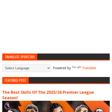
TRANSLATE SPORT365
Powered by
Translate
FEATURED POST
The Best Skills Of The 2025/26 Premier League
Season!