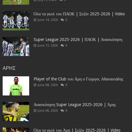
Όλα τα γκολ του ΠΑΟΚ | Σεζόν 2025-2026 | Video
June 14, 2026
0
Super League 2025-2026 | ΠΑΟΚ | Ανασκόπηση
June 13, 2026
0
ΑΡΗΣ
Player of the Club του Άρη ο Γιώργος Αθανασιάδης
June 08, 2026
0
Ανασκόπηση Super League 2025-2026 | Άρης
June 06, 2026
0
Όλα τα γκολ του Άρη | Σεζόν 2025-2026 | Video