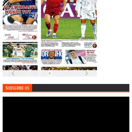
SUBSCRIBE US