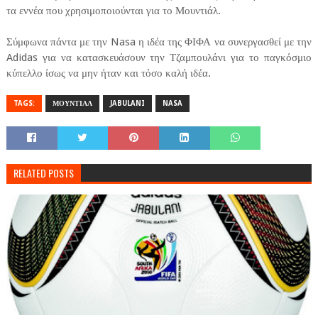
τα εννέα που χρησιμοποιούνται για το Μουντιάλ.
Σύμφωνα πάντα με την Nasa η ιδέα της ΦΙΦΑ να συνεργασθεί με την
Adidas για να κατασκευάσουν την Τζαμπουλάνι για το παγκόσμιο
κύπελλο ίσως να μην ήταν και τόσο καλή ιδέα.
TAGS:
ΜΟΥΝΤΙΑΛ
JABULANI
NASA
RELATED POSTS