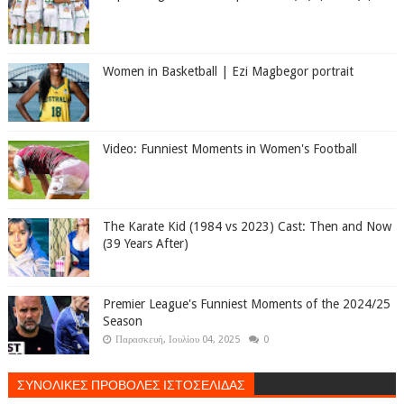
Women in Basketball | Ezi Magbegor portrait
Video: Funniest Moments in Women's Football
The Karate Kid (1984 vs 2023) Cast: Then and Now
(39 Years After)
Premier League's Funniest Moments of the 2024/25
Season
Παρασκευή, Ιουλίου 04, 2025
0
ΣΥΝΟΛΙΚΕΣ ΠΡΟΒΟΛΕΣ ΙΣΤΟΣΕΛΙΔΑΣ