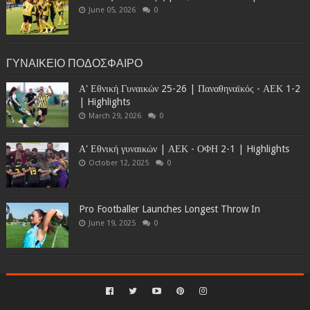
June 05, 2026
0
ΓΥΝΑΙΚΕΙΟ ΠΟΔΟΣΦΑΙΡΟ
Α' Εθνική Γυναικών 25-26 | Παναθηναϊκός - ΑΕΚ 1-2
| Highlights
March 29, 2026
0
Α' Εθνική γυναικών | ΑΕΚ - ΟΦΗ 2-1 | Highlights
October 12, 2025
0
Pro Footballer Launches Longest Throw In
June 19, 2025
0