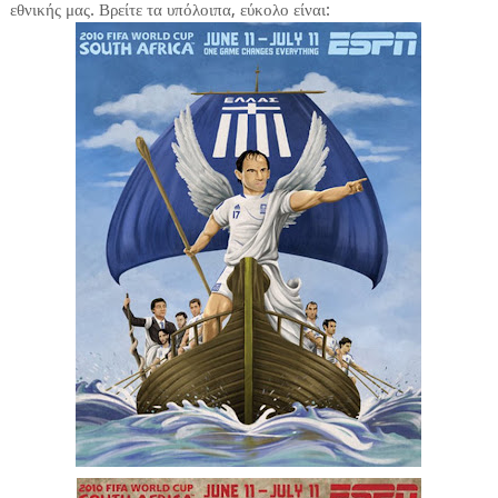
εθνικής μας. Βρείτε τα υπόλοιπα, εύκολο είναι: