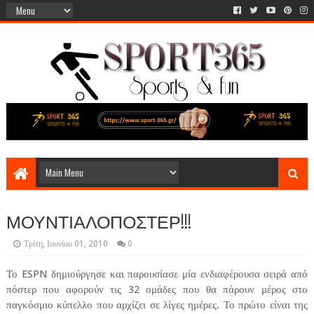
ΜΟΥΝΤΙΑΛΟΠΟΣΤΕΡ!!!
Τρίτη, Ιουνίου 01, 2010
0
Το ESPN δημιούργησε και παρουσίασε μία ενδιαφέρουσα σειρά από
πόστερ που αφορούν τις 32 ομάδες που θα πάρουν μέρος στο
παγκόσμιο κύπελλο που αρχίζει σε λίγες ημέρες. Το πρώτο είναι της