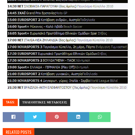
TAGS:
ΤΗΛΕΟΠΤΙΚΕΣ ΜΕΤΑΔΟΣΕΙΣ
RELATED POSTS