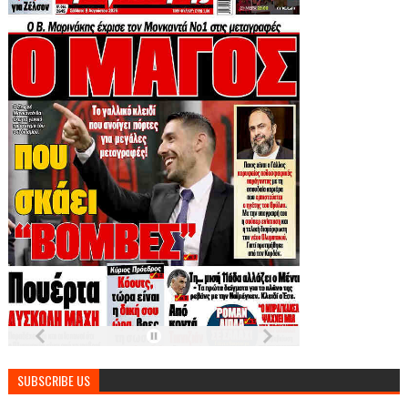
SUBSCRIBE US