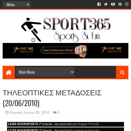
ΤΗΛΕΟΠΤΙΚΕΣ ΜΕΤΑΔΟΣΕΙΣ
(20/06/2010)
Κυριακή, Ιουνίου 20, 2010
0