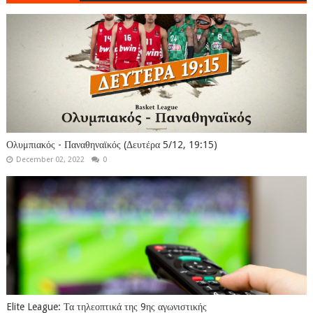
Ολυμπιακός - Παναθηναϊκός (Δευτέρα 5/12, 19:15)
December 02, 2022
0
Elite League: Τα τηλεοπτικά της 9ης αγωνιστικής