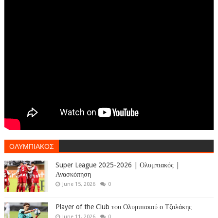
ΟΛΥΜΠΙΑΚΟΣ
Super League 2025-2026 | Ολυμπιακός |
Ανασκόπηση
June 15, 2026
0
Player of the Club του Ολυμπιακού ο Τζολάκης
June 11, 2026
0