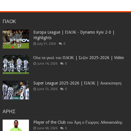
ΠΑΟΚ
Europa League | ΠΑΟΚ - Dynamo Kyiv 2-0 |
Highlights
July 31, 2026
0
Όλα τα γκολ του ΠΑΟΚ | Σεζόν 2025-2026 | Video
June 14, 2026
0
Super League 2025-2026 | ΠΑΟΚ | Ανασκόπηση
June 13, 2026
0
ΑΡΗΣ
Player of the Club του Άρη ο Γιώργος Αθανασιάδης
June 08, 2026
0