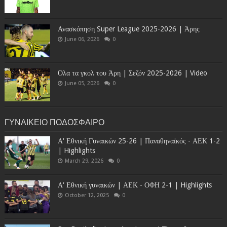
Ανασκόπηση Super League 2025-2026 | Άρης
June 06, 2026
0
Όλα τα γκολ του Άρη | Σεζόν 2025-2026 | Video
June 05, 2026
0
ΓΥΝΑΙΚΕΙΟ ΠΟΔΟΣΦΑΙΡΟ
Α' Εθνική Γυναικών 25-26 | Παναθηναϊκός - ΑΕΚ 1-2
| Highlights
March 29, 2026
0
Α' Εθνική γυναικών | ΑΕΚ - ΟΦΗ 2-1 | Highlights
October 12, 2025
0