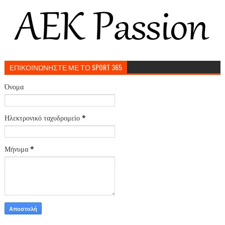
ΕΠΙΚΟΙΝΩΝΗΣΤΕ ΜΕ ΤΟ SPORT 365
Όνομα
Ηλεκτρονικό ταχυδρομείο
*
Μήνυμα
*