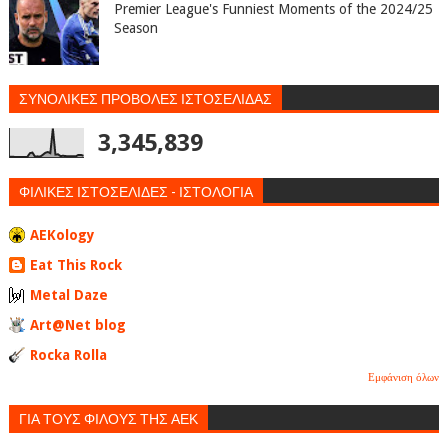
Premier League's Funniest Moments of the 2024/25
Season
ΣΥΝΟΛΙΚΕΣ ΠΡΟΒΟΛΕΣ ΙΣΤΟΣΕΛΙΔΑΣ
3,345,839
ΦΙΛΙΚΕΣ ΙΣΤΟΣΕΛΙΔΕΣ - ΙΣΤΟΛΟΓΙΑ
AEKology
Eat This Rock
Metal Daze
Art@Net blog
Rocka Rolla
Εμφάνιση όλων
ΓΙΑ ΤΟΥΣ ΦΙΛΟΥΣ ΤΗΣ ΑΕΚ