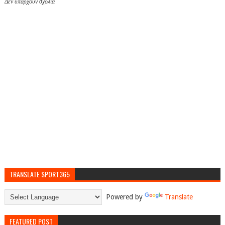
Δεν υπάρχουν σχόλια
TRANSLATE SPORT365
Powered by
Translate
FEATURED POST