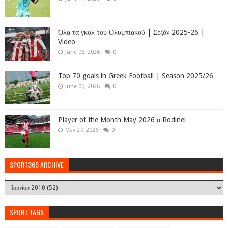
Όλα τα γκολ του Ολυμπιακού | Σεζόν 2025-26 |
Video
June 05, 2026
0
Top 70 goals in Greek Football | Season 2025/26
June 05, 2026
0
Player of the Month May 2026 ο Rodinei
May 27, 2026
0
SPORT365 ARCHIVE
SPORT TAGS