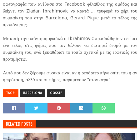
φωτογραφία που ανέβασε στο Facebook φίλαθλος της ομάδας και
δείχνει τον Zladan Ibrahimovic να κρατά ... τρυφερά το χέρι του
συμπαίκτη του στην Barcelona, Gerard Pique μετά το τέλος της
προπόνησης.
Με αυτή την απάντηση φυσικά ο Ibrahimovic προσπάθησε να δώσει
ένα τέλος στις φήμες που τον θέλουν να διατηρεί δεσμό με τον
συμπαίκτη του, ενώ ξεκαθάρισε το τοπίο σχετικά με τις ερωτικές του
προτιμήσεις.
Αυτό που δεν ξέρουμε φυσικά είναι αν η ρεπόρτερ πήγε σπίτι του ή αν
η πρόταση, αλλά και οι φήμες, παραμένουν "στον αέρα".
TAGS:
BARCELONA
GOSSIP
RELATED POSTS