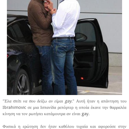
"
Έλα σπίτι να σου δείξω αν είμαι gay.
" Αυτή ήταν η απάντηση του
Ibrahimovic σε μια Ισπανίδα ρεπόρτερ η οποία έκανε την θαρραλέα
κίνηση να τον ρωτήσει κατάμουτρα αν είναι gay.
Φυσικά η ερώτηση δεν ήταν καθόλου τυχαία και αφορούσε στην