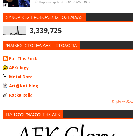
Παρασκευή, Ιουλίου 04, 2025
0
ΣΥΝΟΛΙΚΕΣ ΠΡΟΒΟΛΕΣ ΙΣΤΟΣΕΛΙΔΑΣ
3,339,725
ΦΙΛΙΚΕΣ ΙΣΤΟΣΕΛΙΔΕΣ - ΙΣΤΟΛΟΓΙΑ
Eat This Rock
AEKology
Metal Daze
Art@Net blog
Rocka Rolla
Εμφάνιση όλων
ΓΙΑ ΤΟΥΣ ΦΙΛΟΥΣ ΤΗΣ ΑΕΚ