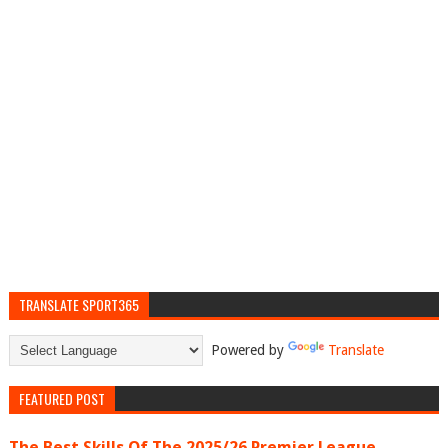
TRANSLATE SPORT365
Powered by
Translate
FEATURED POST
The Best Skills Of The 2025/26 Premier League