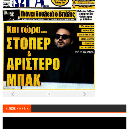
SUBSCRIBE US