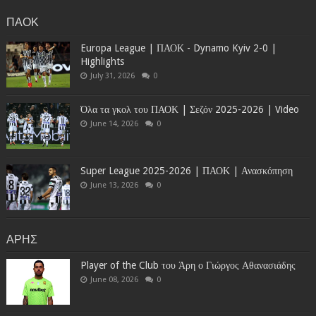
ΠΑΟΚ
Europa League | ΠΑΟΚ - Dynamo Kyiv 2-0 |
Highlights
July 31, 2026
0
Όλα τα γκολ του ΠΑΟΚ | Σεζόν 2025-2026 | Video
June 14, 2026
0
Super League 2025-2026 | ΠΑΟΚ | Ανασκόπηση
June 13, 2026
0
ΑΡΗΣ
Player of the Club του Άρη ο Γιώργος Αθανασιάδης
June 08, 2026
0