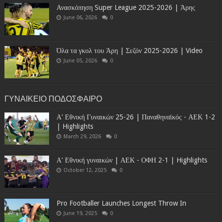
Ανασκόπηση Super League 2025-2026 | Άρης
June 06, 2026
0
Όλα τα γκολ του Άρη | Σεζόν 2025-2026 | Video
June 05, 2026
0
ΓΥΝΑΙΚΕΙΟ ΠΟΔΟΣΦΑΙΡΟ
Α' Εθνική Γυναικών 25-26 | Παναθηναϊκός - ΑΕΚ 1-2
| Highlights
March 29, 2026
0
Α' Εθνική γυναικών | ΑΕΚ - ΟΦΗ 2-1 | Highlights
October 12, 2025
0
Pro Footballer Launches Longest Throw In
June 19, 2025
0