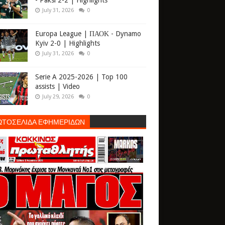
- Paksi 2-2 | Highlights
July 31, 2026
0
Europa League | ΠΑΟΚ - Dynamo
Kyiv 2-0 | Highlights
July 31, 2026
0
Serie A 2025-2026 | Top 100
assists | Video
July 29, 2026
0
ΩΤΟΣΕΛΙΔΑ ΕΦΗΜΕΡΙΔΩΝ