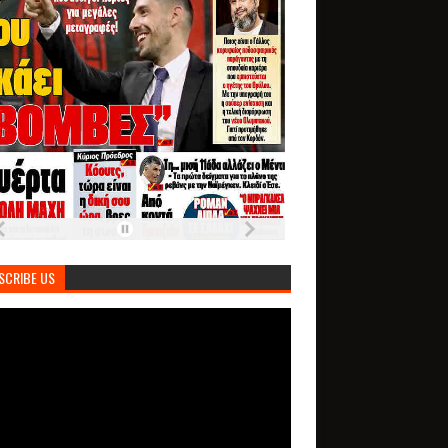
SCRIBE US